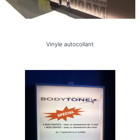
Vinyle autocollant