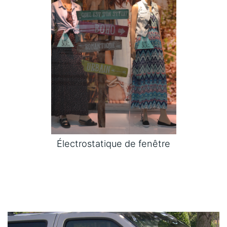
Électrostatique de fenêtre