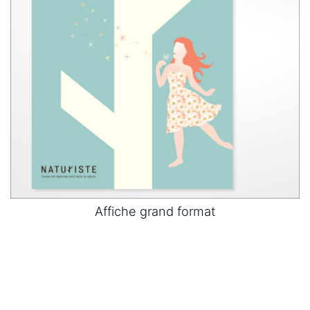
Affiche grand format