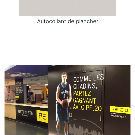
Autocollant de plancher