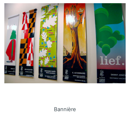
Bannière