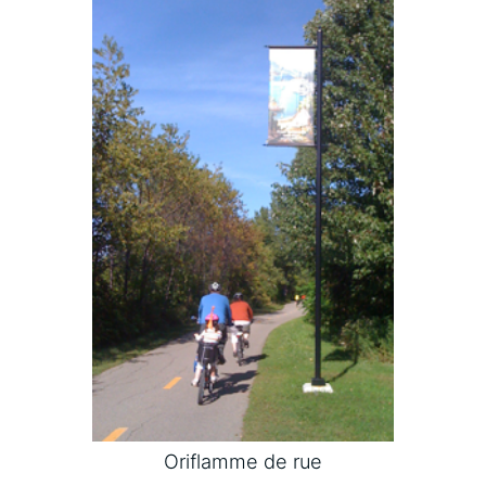
Oriflamme de rue