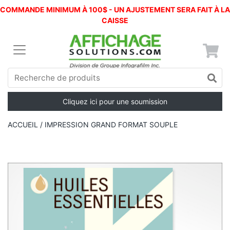
COMMANDE MINIMUM À 100$ - UN AJUSTEMENT SERA FAIT À LA
CAISSE
Cliquez ici pour une soumission
ACCUEIL
/ IMPRESSION GRAND FORMAT SOUPLE