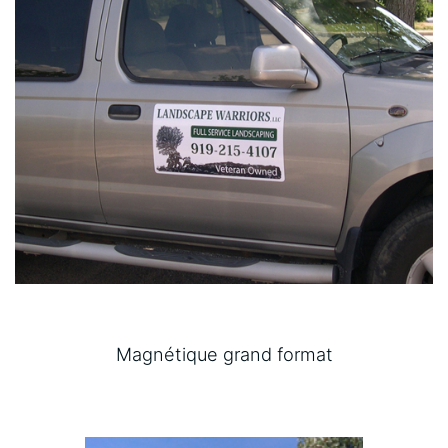
Magnétique grand format