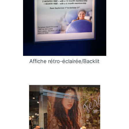
Affiche rétro-éclairée/Backlit