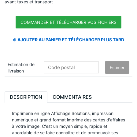
avant taxes et transport
Estimation de
livraison
DESCRIPTION
COMMENTAIRES
Imprimerie en ligne Affichage Solutions, impression
numérique et grand format imprime des cartes d'affaires
à votre image. C'est un moyen simple, rapide et
abordable de se faire connaître et de promouvoir ses