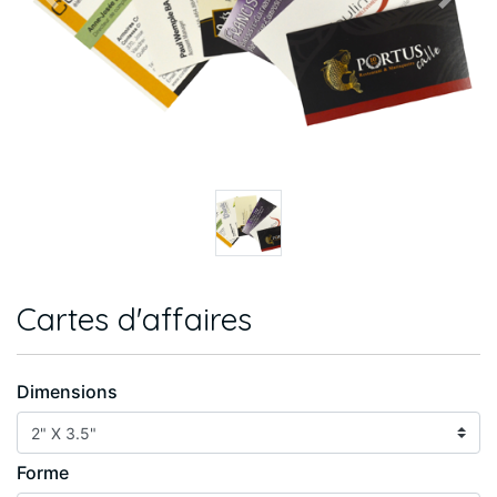
Previous
Next
Cartes d'affaires
Dimensions
Forme