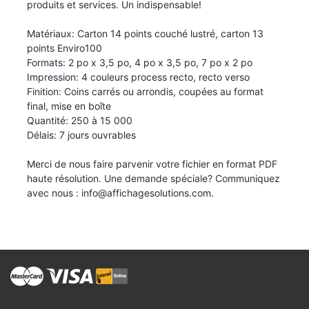
produits et services. Un indispensable!
Matériaux: Carton 14 points couché lustré, carton 13
points Enviro100
Formats: 2 po x 3,5 po, 4 po x 3,5 po, 7 po x 2 po
Impression: 4 couleurs process recto, recto verso
Finition: Coins carrés ou arrondis, coupées au format
final, mise en boîte
Quantité: 250 à 15 000
Délais: 7 jours ouvrables
Merci de nous faire parvenir votre fichier en format PDF
haute résolution. Une demande spéciale? Communiquez
avec nous :
info@affichagesolutions.com
.