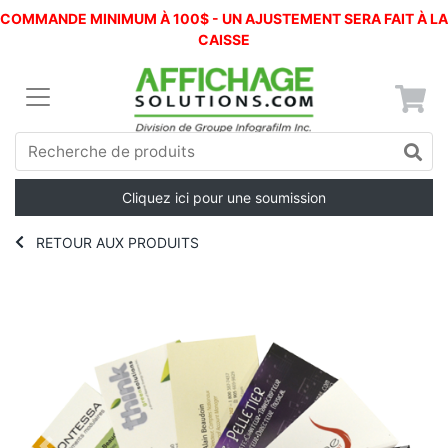
COMMANDE MINIMUM À 100$ - UN AJUSTEMENT SERA FAIT À LA
CAISSE
Cliquez ici pour une soumission
RETOUR AUX PRODUITS