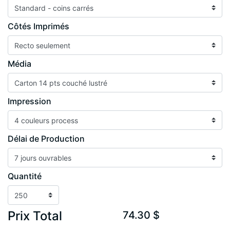
Côtés Imprimés
Média
Impression
Délai de Production
Quantité
Prix Total
74.30 $