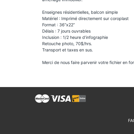
Enseignes résidentielles, balcon simple
Matériel : Imprimé directement sur coroplast
Format : 36”x22”
Délais : 7 jours ouvrables
Inclusion : 1/2 heure d’infographie
Retouche photo, 70$/hrs.
Transport et taxes en sus.
Merci de nous faire parvenir votre fichier en
FA