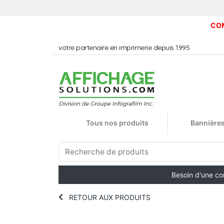
COM
votre partenaire en imprimerie depuis 1995
Tous nos produits
Bannières
Besoin d'une c
RETOUR AUX PRODUITS