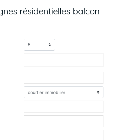
nes résidentielles balcon