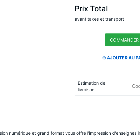
Prix Total
avant taxes et transport
Estimation de
livraison
ssion numérique et grand format vous offre l'impression d'enseignes