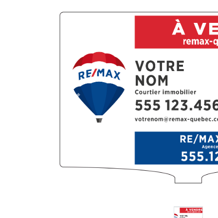
Previous