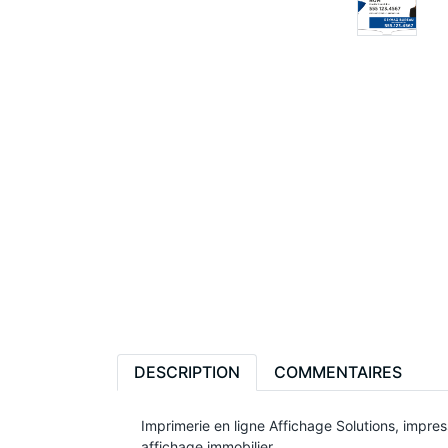
DESCRIPTION
COMMENTAIRES
Imprimerie en ligne Affichage Solutions, impre
affichage immobilier.