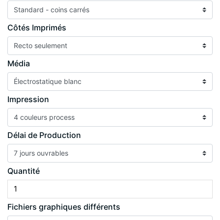
Côtés Imprimés
Média
Impression
Délai de Production
Quantité
Fichiers graphiques différents