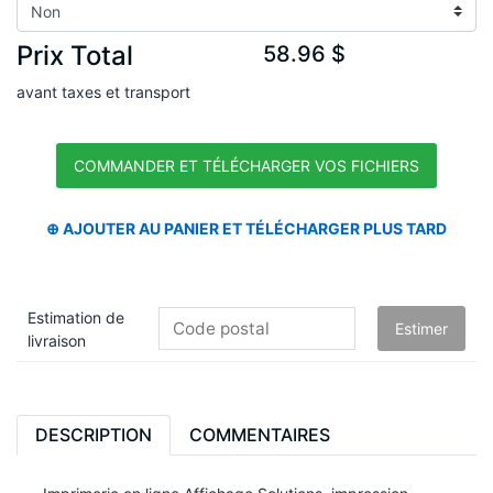
Prix Total
58.96 $
avant taxes et transport
Estimation de
livraison
DESCRIPTION
COMMENTAIRES