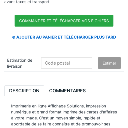
avant taxes et transport
Estimation de
livraison
DESCRIPTION
COMMENTAIRES
Imprimerie en ligne Affichage Solutions, impression
numérique et grand format imprime des cartes d'affaires
à votre image. C'est un moyen simple, rapide et
abordable de se faire connaître et de promouvoir ses