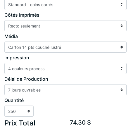
Côtés Imprimés
Média
Impression
Délai de Production
Quantité
Prix Total
74.30 $