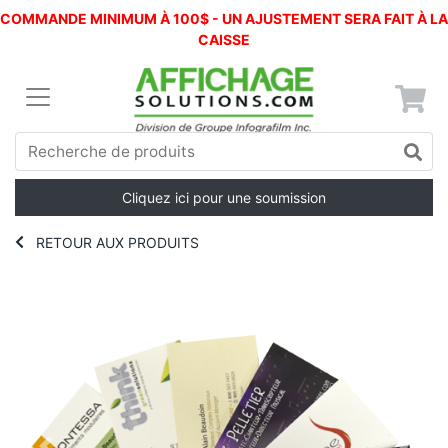
COMMANDE MINIMUM À 100$ - UN AJUSTEMENT SERA FAIT À LA
CAISSE
Cliquez ici pour une soumission
RETOUR AUX PRODUITS