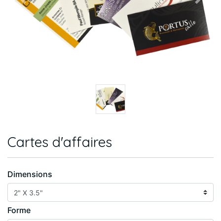
Previous
Next
Cartes d'affaires
Dimensions
Forme