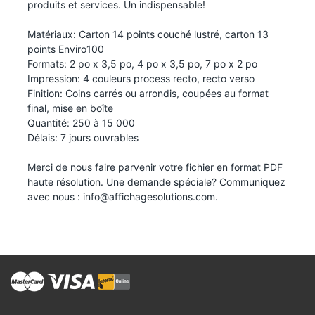
produits et services. Un indispensable!
Matériaux: Carton 14 points couché lustré, carton 13
points Enviro100
Formats: 2 po x 3,5 po, 4 po x 3,5 po, 7 po x 2 po
Impression: 4 couleurs process recto, recto verso
Finition: Coins carrés ou arrondis, coupées au format
final, mise en boîte
Quantité: 250 à 15 000
Délais: 7 jours ouvrables
Merci de nous faire parvenir votre fichier en format PDF
haute résolution. Une demande spéciale? Communiquez
avec nous :
info@affichagesolutions.com
.