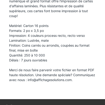
numérique et grand format offre l'impression de cartes
d'affaires laminées. Plus résistantes et de qualité
supérieure, ces cartes font bonne impression à tout
coup!
Matériel: Carton 16 points
Formats: 2 po x 3,5 po
Impression: 4 couleurs process recto, recto verso
Lamination: Lustrée, mate
Finition: Coins carrés ou arrondis, coupées au format
final, mise en boîte
Quantité: 250 à 10 000
Délais : 7 jours ouvrables
Merci de nous faire parvenir votre fichier en format PDF
haute résolution. Une demande spéciale? Communiquez
avec nous :
info@affichagesolutions.com
.