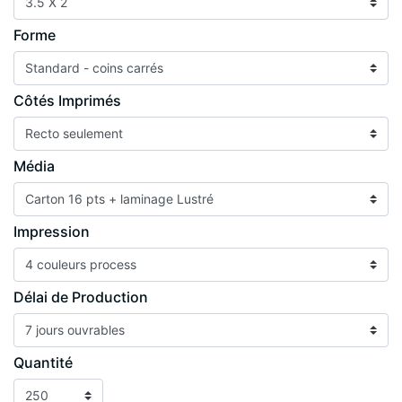
Forme
Côtés Imprimés
Média
Impression
Délai de Production
Quantité