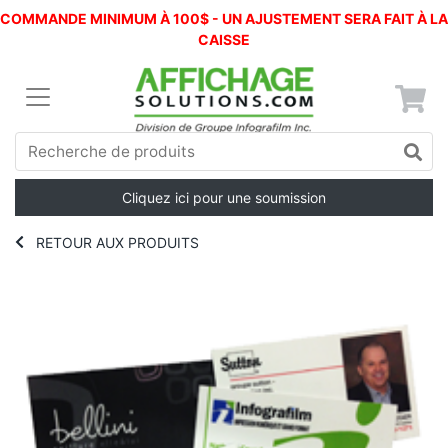
COMMANDE MINIMUM À 100$ - UN AJUSTEMENT SERA FAIT À LA
CAISSE
Cliquez ici pour une soumission
RETOUR AUX PRODUITS