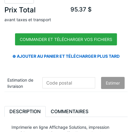
Prix Total
95.37 $
avant taxes et transport
Estimation de
livraison
DESCRIPTION
COMMENTAIRES
Imprimerie en ligne Affichage Solutions, impression