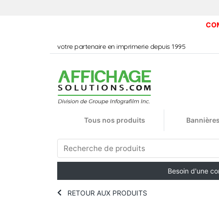
COM
votre partenaire en imprimerie depuis 1995
Tous nos produits
Bannières
Besoin d'une c
RETOUR AUX PRODUITS