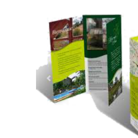
Previous