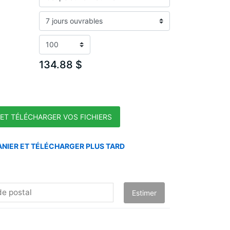
134.88 $