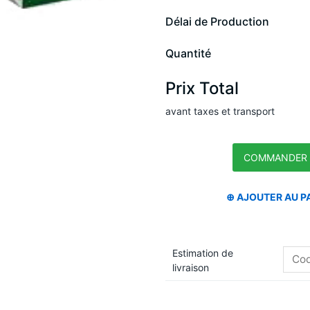
Délai de Production
Quantité
Prix Total
avant taxes et transport
Estimation de
livraison