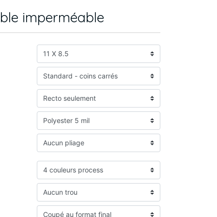
able imperméable