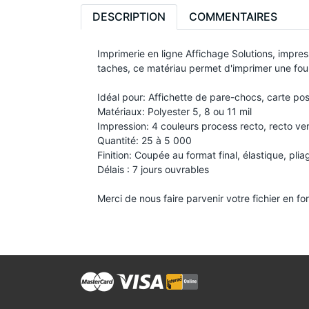
DESCRIPTION
COMMENTAIRES
Imprimerie en ligne Affichage Solutions, impres
taches, ce matériau permet d'imprimer une foule
Idéal pour: Affichette de pare-chocs, carte pos
Matériaux: Polyester 5, 8 ou 11 mil
Impression: 4 couleurs process recto, recto ve
Quantité: 25 à 5 000
Finition: Coupée au format final, élastique, plia
Délais : 7 jours ouvrables
Merci de nous faire parvenir votre fichier en